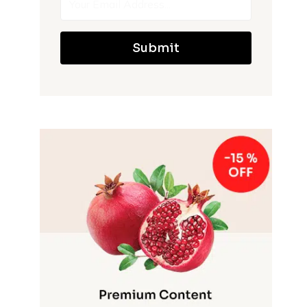
Submit