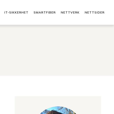
IT-SIKKERHET
SMARTFIBER
NETTVERK
NETTSIDER