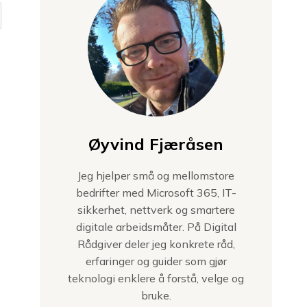
Øyvind Fjæråsen
Jeg hjelper små og mellomstore
bedrifter med Microsoft 365, IT-
sikkerhet, nettverk og smartere
digitale arbeidsmåter. På Digital
Rådgiver deler jeg konkrete råd,
erfaringer og guider som gjør
teknologi enklere å forstå, velge og
bruke.