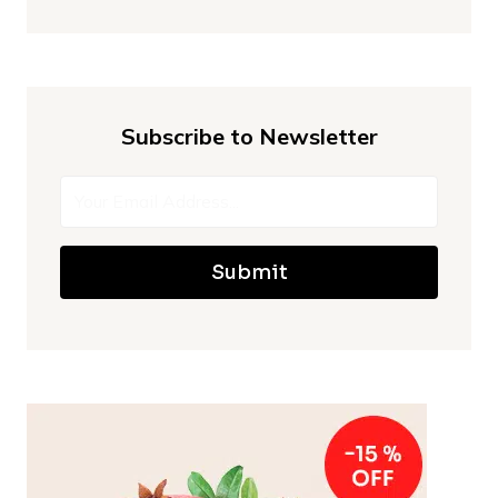
Subscribe to Newsletter
Submit